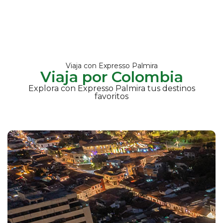
Viaja con Expresso Palmira
Viaja por Colombia
Explora con Expresso Palmira tus destinos
favoritos