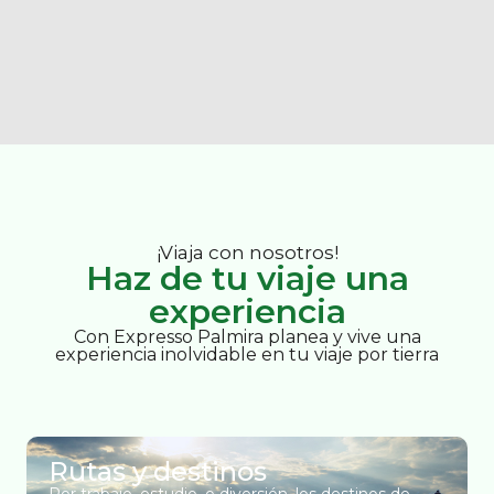
¡Viaja con nosotros!
Haz de tu viaje una
experiencia
Con Expresso Palmira planea y vive una
experiencia inolvidable en tu viaje por tierra
Rutas y destinos