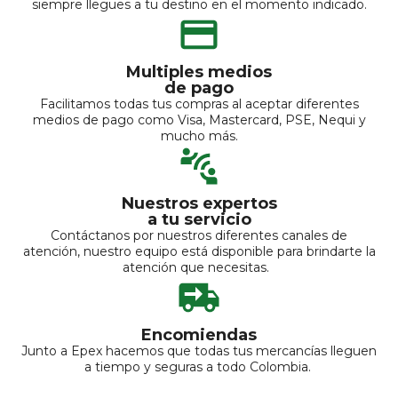
siempre llegues a tu destino en el momento indicado.
Multiples medios
de pago
Facilitamos todas tus compras al aceptar diferentes
medios de pago como Visa, Mastercard, PSE, Nequi y
mucho más.
Nuestros expertos
a tu servicio
Contáctanos por nuestros diferentes canales de
atención, nuestro equipo está disponible para brindarte la
atención que necesitas.
Encomiendas
Junto a Epex hacemos que todas tus mercancías lleguen
a tiempo y seguras a todo Colombia.