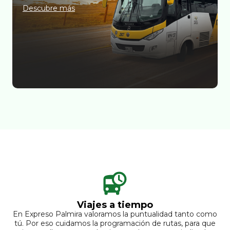
Descubre más
Viajes a tiempo
En Expreso Palmira valoramos la puntualidad tanto como
tú. Por eso cuidamos la programación de rutas, para que