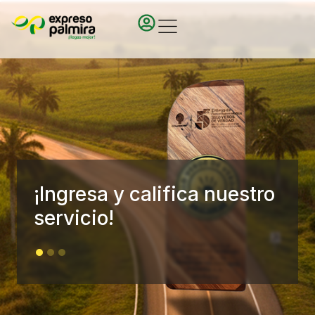
¡Ingresa y califica nuestro
servicio!