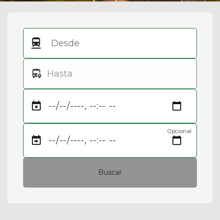
Opcional
Buscar