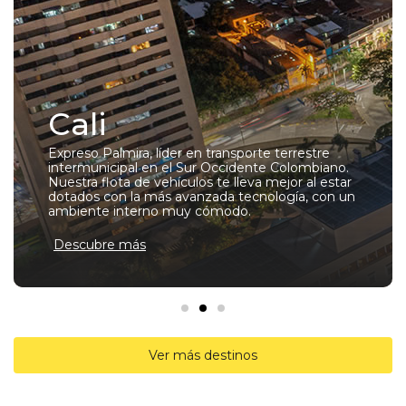
Cali
Expreso Palmira, líder en transporte terrestre
intermunicipal en el Sur Occidente Colombiano.
Nuestra flota de vehículos te lleva mejor al estar
dotados con la más avanzada tecnología, con un
ambiente interno muy cómodo.
Descubre más
Ver más destinos