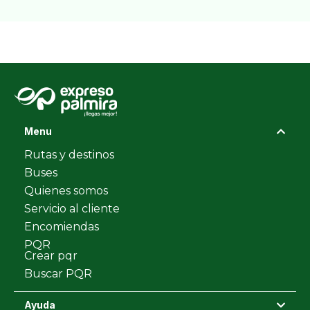
Menu
Rutas y destinos
Buses
Quienes somos
Servicio al cliente
Encomiendas
PQR
Crear pqr
Buscar PQR
Ayuda